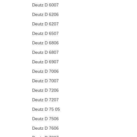
Deutz D 6007
Deutz D 6206
Deutz D 6207
Deutz D 6507
Deutz D 6806
Deutz D 6807
Deutz D 6907
Deutz D 7006
Deutz D 7007
Deutz D 7206
Deutz D 7207
Deutz D 75 05
Deutz D 7506
Deutz D 7606