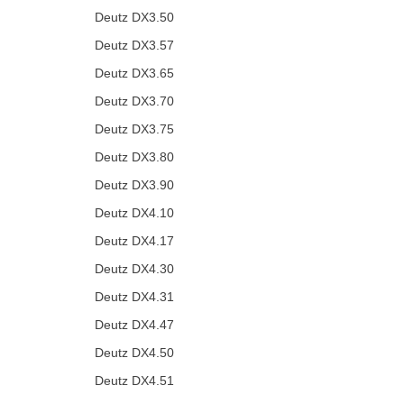
Deutz DX3.50
Deutz DX3.57
Deutz DX3.65
Deutz DX3.70
Deutz DX3.75
Deutz DX3.80
Deutz DX3.90
Deutz DX4.10
Deutz DX4.17
Deutz DX4.30
Deutz DX4.31
Deutz DX4.47
Deutz DX4.50
Deutz DX4.51