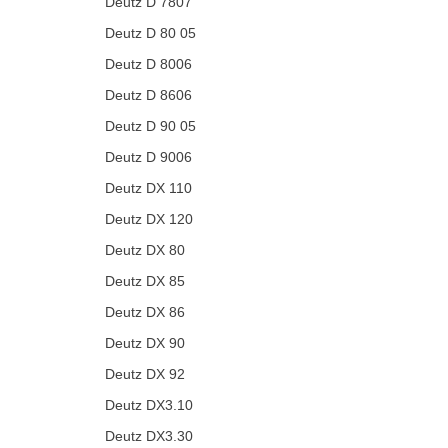
Deutz D 7807
Deutz D 80 05
Deutz D 8006
Deutz D 8606
Deutz D 90 05
Deutz D 9006
Deutz DX 110
Deutz DX 120
Deutz DX 80
Deutz DX 85
Deutz DX 86
Deutz DX 90
Deutz DX 92
Deutz DX3.10
Deutz DX3.30