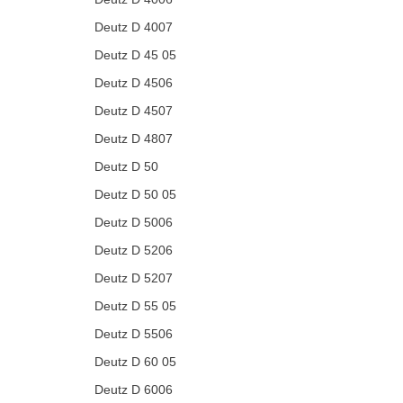
Deutz D 4007
Deutz D 45 05
Deutz D 4506
Deutz D 4507
Deutz D 4807
Deutz D 50
Deutz D 50 05
Deutz D 5006
Deutz D 5206
Deutz D 5207
Deutz D 55 05
Deutz D 5506
Deutz D 60 05
Deutz D 6006