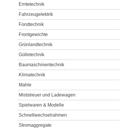
Erntetechnik
Fahrzeugelektrik
Forsttechnik
Frontgewichte
Grünlandtechnik
Gülletechnik
Baumaschinentechnik
Klimatechnik
Mahle
Miststreuer und Ladewagen
Spielwaren & Modelle
Schnellwechselrahmen
Stromaggregate