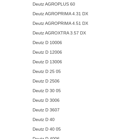
Deutz AGROPLUS 60
Deutz AGROPRIMA 4.31 DX
Deutz AGROPRIMA 4.51 DX
Deutz AGROXTRA 3.57 DX
Deutz D 10006
Deutz D 12006
Deutz D 13006
Deutz D 25 05
Deutz D 2506
Deutz D 30 05
Deutz D 3006
Deutz D 3607
Deutz D 40
Deutz D 40 05
Deutz D 4006