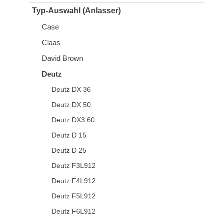
Typ-Auswahl (Anlasser)
Case
Claas
David Brown
Deutz
Deutz DX 36
Deutz DX 50
Deutz DX3.60
Deutz D 15
Deutz D 25
Deutz F3L912
Deutz F4L912
Deutz F5L912
Deutz F6L912