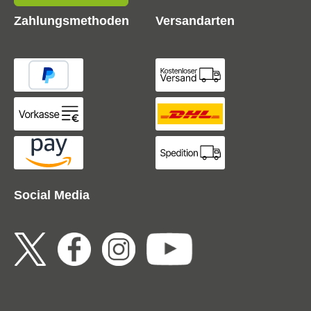
Zahlungsmethoden
Versandarten
Social Media