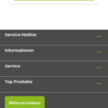
Service-Hotline
Informationen
Service
Top Produkte
Widerruf erklären