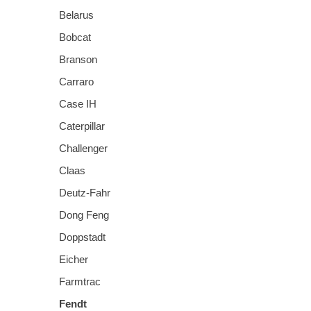
Belarus
Bobcat
Branson
Carraro
Case IH
Caterpillar
Challenger
Claas
Deutz-Fahr
Dong Feng
Doppstadt
Eicher
Farmtrac
Fendt