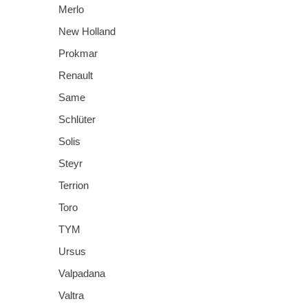
Merlo
New Holland
Prokmar
Renault
Same
Schlüter
Solis
Steyr
Terrion
Toro
TYM
Ursus
Valpadana
Valtra