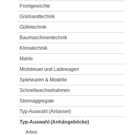
Frontgewichte
Grünlandtechnik
Gülletechnik
Baumaschinentechnik
Klimatechnik
Mahle
Miststreuer und Ladewagen
Spielwaren & Modelle
Schnellwechselrahmen
Stromaggregate
Typ-Auswahl (Anlasser)
Typ-Auswahl (Anhängeböcke)
Arbos