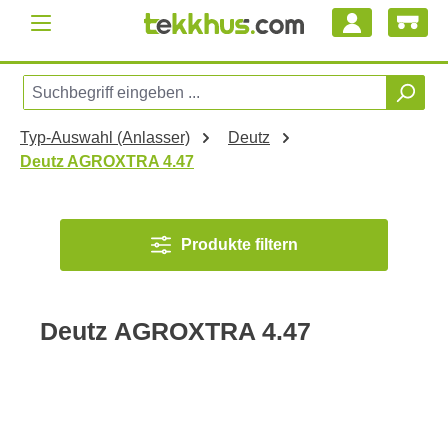
Zum Hauptinhalt springen
Typ-Auswahl (Anlasser)
Deutz
Deutz AGROXTRA 4.47
Produkte filtern
Deutz AGROXTRA 4.47