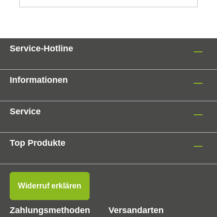
Service-Hotline
Informationen
Service
Top Produkte
Widerruf erklären
Zahlungsmethoden
Versandarten