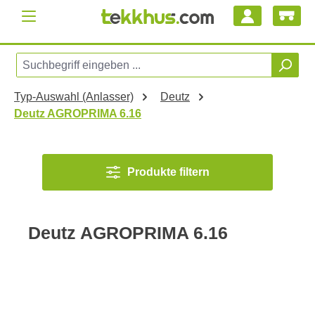
Zum Hauptinhalt springen
Typ-Auswahl (Anlasser)
Deutz
Deutz AGROPRIMA 6.16
Produkte filtern
Deutz AGROPRIMA 6.16