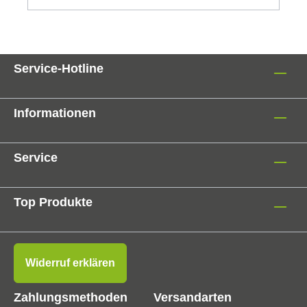
Service-Hotline
Informationen
Service
Top Produkte
Widerruf erklären
Zahlungsmethoden
Versandarten