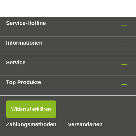
Service-Hotline
Informationen
Service
Top Produkte
Widerruf erklären
Zahlungsmethoden
Versandarten