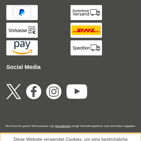
Social Media
Alle Preise inkl. gesetzl. Mehrwertsteuer zzgl.
Versandkosten
und ggf. Nachnahmegebühren, wenn nicht anders angegeben.
Diese Website verwendet Cookies, um eine bestmögliche