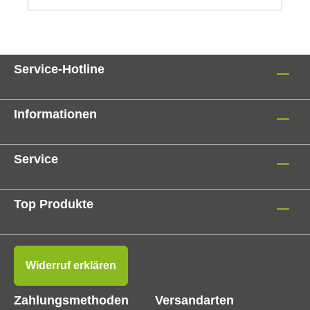
Service-Hotline
Informationen
Service
Top Produkte
Widerruf erklären
Zahlungsmethoden
Versandarten