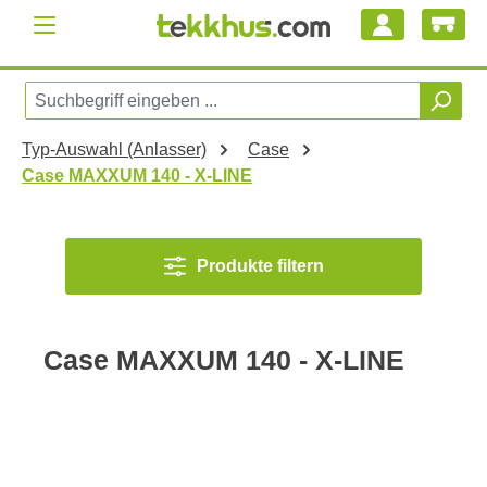
Zum Hauptinhalt springen
Typ-Auswahl (Anlasser)
Case
Case MAXXUM 140 - X-LINE
Produkte filtern
Case MAXXUM 140 - X-LINE