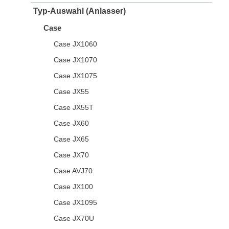
Typ-Auswahl (Anlasser)
Case
Case JX1060
Case JX1070
Case JX1075
Case JX55
Case JX55T
Case JX60
Case JX65
Case JX70
Case AVJ70
Case JX100
Case JX1095
Case JX70U