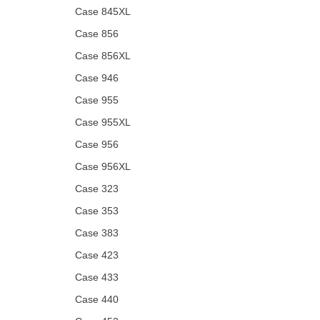
Case 845XL
Case 856
Case 856XL
Case 946
Case 955
Case 955XL
Case 956
Case 956XL
Case 323
Case 353
Case 383
Case 423
Case 433
Case 440