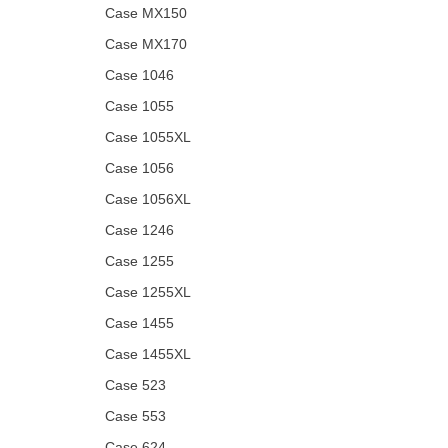
Case MX150
Case MX170
Case 1046
Case 1055
Case 1055XL
Case 1056
Case 1056XL
Case 1246
Case 1255
Case 1255XL
Case 1455
Case 1455XL
Case 523
Case 553
Case 624