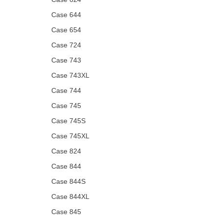
Case 644
Case 654
Case 724
Case 743
Case 743XL
Case 744
Case 745
Case 745S
Case 745XL
Case 824
Case 844
Case 844S
Case 844XL
Case 845