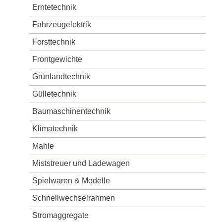
Erntetechnik
Fahrzeugelektrik
Forsttechnik
Frontgewichte
Grünlandtechnik
Gülletechnik
Baumaschinentechnik
Klimatechnik
Mahle
Miststreuer und Ladewagen
Spielwaren & Modelle
Schnellwechselrahmen
Stromaggregate