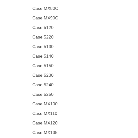
Case MX80C
Case MX90C
Case 5120
Case 5220
Case 5130
Case 5140
Case 5150
Case 5230
Case 5240
Case 5250
Case MX100
Case MX110
Case MX120
Case MX135