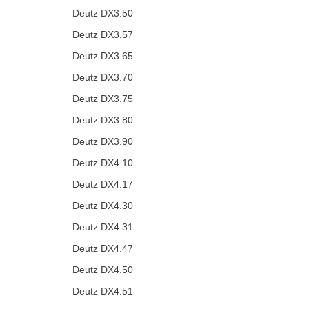
Deutz DX3.50
Deutz DX3.57
Deutz DX3.65
Deutz DX3.70
Deutz DX3.75
Deutz DX3.80
Deutz DX3.90
Deutz DX4.10
Deutz DX4.17
Deutz DX4.30
Deutz DX4.31
Deutz DX4.47
Deutz DX4.50
Deutz DX4.51