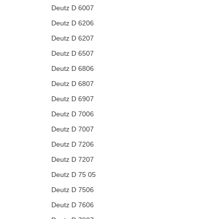
Deutz D 6007
Deutz D 6206
Deutz D 6207
Deutz D 6507
Deutz D 6806
Deutz D 6807
Deutz D 6907
Deutz D 7006
Deutz D 7007
Deutz D 7206
Deutz D 7207
Deutz D 75 05
Deutz D 7506
Deutz D 7606