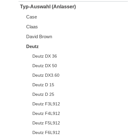
Typ-Auswahl (Anlasser)
Case
Claas
David Brown
Deutz
Deutz DX 36
Deutz DX 50
Deutz DX3.60
Deutz D 15
Deutz D 25
Deutz F3L912
Deutz F4L912
Deutz F5L912
Deutz F6L912