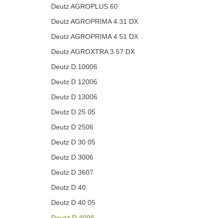
Deutz AGROPLUS 60
Deutz AGROPRIMA 4.31 DX
Deutz AGROPRIMA 4.51 DX
Deutz AGROXTRA 3.57 DX
Deutz D 10006
Deutz D 12006
Deutz D 13006
Deutz D 25 05
Deutz D 2506
Deutz D 30 05
Deutz D 3006
Deutz D 3607
Deutz D 40
Deutz D 40 05
Deutz D 4006