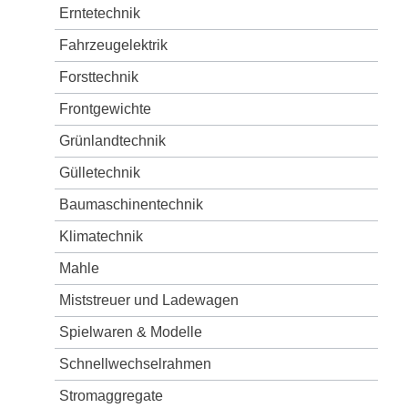
Erntetechnik
Fahrzeugelektrik
Forsttechnik
Frontgewichte
Grünlandtechnik
Gülletechnik
Baumaschinentechnik
Klimatechnik
Mahle
Miststreuer und Ladewagen
Spielwaren & Modelle
Schnellwechselrahmen
Stromaggregate