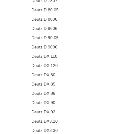
Deutz D 7807
Deutz D 80 05
Deutz D 8006
Deutz D 8606
Deutz D 90 05
Deutz D 9006
Deutz DX 110
Deutz DX 120
Deutz DX 80
Deutz DX 85
Deutz DX 86
Deutz DX 90
Deutz DX 92
Deutz DX3.10
Deutz DX3.30