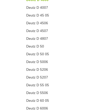
Deutz D 4007
Deutz D 45 05
Deutz D 4506
Deutz D 4507
Deutz D 4807
Deutz D 50
Deutz D 50 05
Deutz D 5006
Deutz D 5206
Deutz D 5207
Deutz D 55 05
Deutz D 5506
Deutz D 60 05
Deutz D 6006