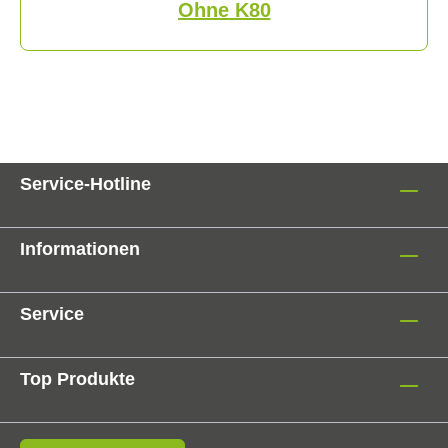
Ohne K80
Service-Hotline
Informationen
Service
Top Produkte