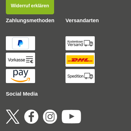
Widerruf erklären
Zahlungsmethoden
Versandarten
Social Media