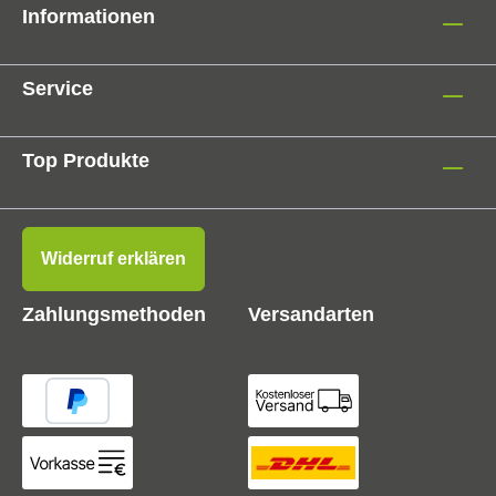
Informationen
Service
Top Produkte
Widerruf erklären
Zahlungsmethoden
Versandarten