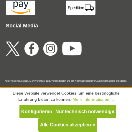
Social Media
Alle Preise inkl. gesetzl. Mehrwertsteuer zzgl.
Versandkosten
und ggf. Nachnahmegebühren, wenn nicht anders angegeben.
Diese Website verwendet Cookies, um eine bestmögliche
Erfahrung bieten zu können.
Mehr Informationen ...
Konfigurieren
Nur technisch notwendige
Alle Cookies akzeptieren