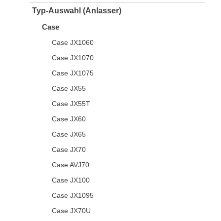
Typ-Auswahl (Anlasser)
Case
Case JX1060
Case JX1070
Case JX1075
Case JX55
Case JX55T
Case JX60
Case JX65
Case JX70
Case AVJ70
Case JX100
Case JX1095
Case JX70U