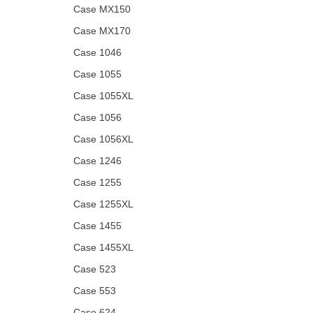
Case MX150
Case MX170
Case 1046
Case 1055
Case 1055XL
Case 1056
Case 1056XL
Case 1246
Case 1255
Case 1255XL
Case 1455
Case 1455XL
Case 523
Case 553
Case 624