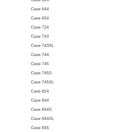
Case 644
Case 654
Case 724
Case 743
Case 743XL
Case 744
Case 745
Case 745S
Case 745XL
Case 824
Case 844
Case 844S
Case 844XL
Case 845