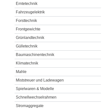
Erntetechnik
Fahrzeugelektrik
Forsttechnik
Frontgewichte
Grünlandtechnik
Gülletechnik
Baumaschinentechnik
Klimatechnik
Mahle
Miststreuer und Ladewagen
Spielwaren & Modelle
Schnellwechselrahmen
Stromaggregate