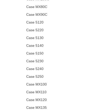
Case MX80C
Case MX90C
Case 5120
Case 5220
Case 5130
Case 5140
Case 5150
Case 5230
Case 5240
Case 5250
Case MX100
Case MX110
Case MX120
Case MX135