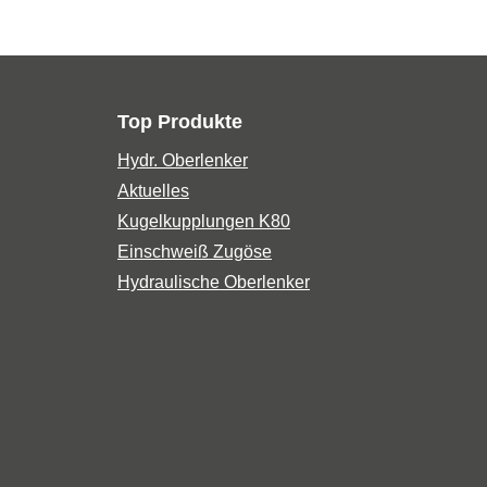
Top Produkte
Hydr. Oberlenker
Aktuelles
Kugelkupplungen K80
Einschweiß Zugöse
Hydraulische Oberlenker