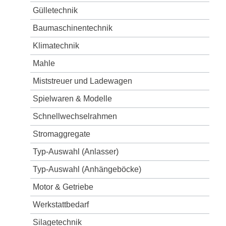
Gülletechnik
Baumaschinentechnik
Klimatechnik
Mahle
Miststreuer und Ladewagen
Spielwaren & Modelle
Schnellwechselrahmen
Stromaggregate
Typ-Auswahl (Anlasser)
Typ-Auswahl (Anhängeböcke)
Motor & Getriebe
Werkstattbedarf
Silagetechnik