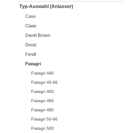
Typ-Auswahl (Anlasser)
Case
Claas
David Brown
Deutz
Fendt
Fiatagri
Fiatagri 446
Fiatagri 45-66
Fiatagri 450
Fiatagri 466
Fiatagri 480
Fiatagri 50-66
Fiatagri 500