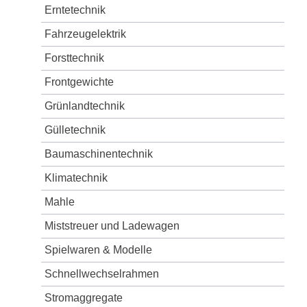
Erntetechnik
Fahrzeugelektrik
Forsttechnik
Frontgewichte
Grünlandtechnik
Gülletechnik
Baumaschinentechnik
Klimatechnik
Mahle
Miststreuer und Ladewagen
Spielwaren & Modelle
Schnellwechselrahmen
Stromaggregate