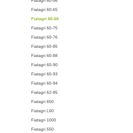
Fiatagri 60-56
Fiatagri 60-65
Fiatagri 60-66
Fiatagri 60-75
Fiatagri 60-76
Fiatagri 60-85
Fiatagri 60-88
Fiatagri 60-90
Fiatagri 60-93
Fiatagri 60-94
Fiatagri 62-85
Fiatagri 650
Fiatagri L60
Fiatagri 1000
Fiatagri 550