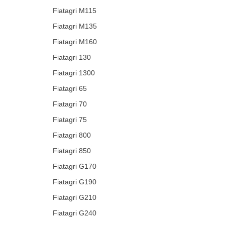
Fiatagri M115
Fiatagri M135
Fiatagri M160
Fiatagri 130
Fiatagri 1300
Fiatagri 65
Fiatagri 70
Fiatagri 75
Fiatagri 800
Fiatagri 850
Fiatagri G170
Fiatagri G190
Fiatagri G210
Fiatagri G240