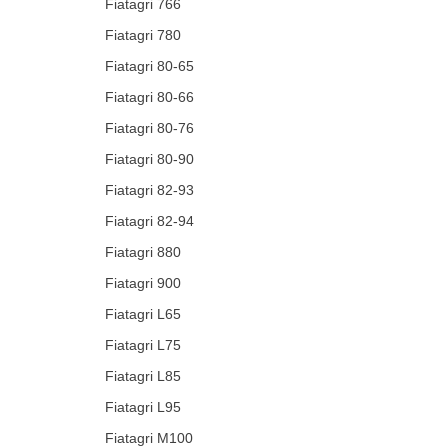
Fiatagri 766
Fiatagri 780
Fiatagri 80-65
Fiatagri 80-66
Fiatagri 80-76
Fiatagri 80-90
Fiatagri 82-93
Fiatagri 82-94
Fiatagri 880
Fiatagri 900
Fiatagri L65
Fiatagri L75
Fiatagri L85
Fiatagri L95
Fiatagri M100