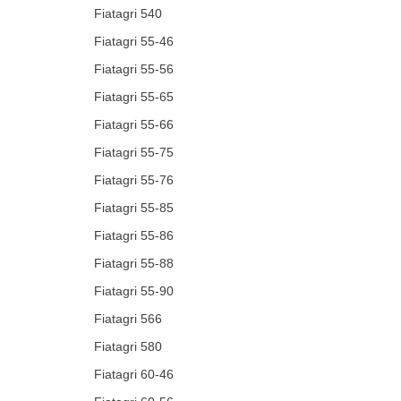
Fiatagri 540
Fiatagri 55-46
Fiatagri 55-56
Fiatagri 55-65
Fiatagri 55-66
Fiatagri 55-75
Fiatagri 55-76
Fiatagri 55-85
Fiatagri 55-86
Fiatagri 55-88
Fiatagri 55-90
Fiatagri 566
Fiatagri 580
Fiatagri 60-46