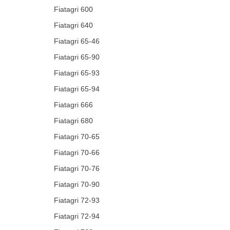
Fiatagri 600
Fiatagri 640
Fiatagri 65-46
Fiatagri 65-90
Fiatagri 65-93
Fiatagri 65-94
Fiatagri 666
Fiatagri 680
Fiatagri 70-65
Fiatagri 70-66
Fiatagri 70-76
Fiatagri 70-90
Fiatagri 72-93
Fiatagri 72-94