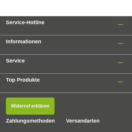
Service-Hotline
Informationen
Service
Top Produkte
Widerruf erklären
Zahlungsmethoden
Versandarten