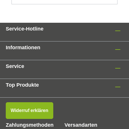
Service-Hotline
Informationen
Service
Top Produkte
Widerruf erklären
Zahlungsmethoden
Versandarten