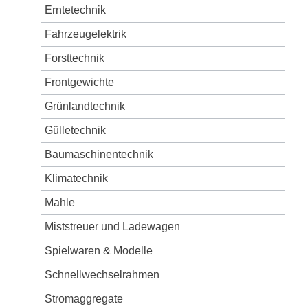
Erntetechnik
Fahrzeugelektrik
Forsttechnik
Frontgewichte
Grünlandtechnik
Gülletechnik
Baumaschinentechnik
Klimatechnik
Mahle
Miststreuer und Ladewagen
Spielwaren & Modelle
Schnellwechselrahmen
Stromaggregate