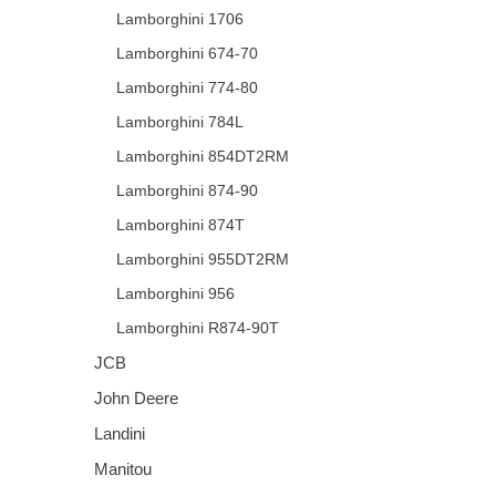
Lamborghini 1706
Lamborghini 674-70
Lamborghini 774-80
Lamborghini 784L
Lamborghini 854DT2RM
Lamborghini 874-90
Lamborghini 874T
Lamborghini 955DT2RM
Lamborghini 956
Lamborghini R874-90T
JCB
John Deere
Landini
Manitou