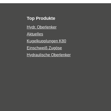
Top Produkte
Hydr. Oberlenker
Aktuelles
Kugelkupplungen K80
Einschweiß Zugöse
Hydraulische Oberlenker