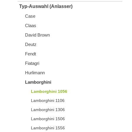
Typ-Auswahl (Anlasser)
Case
Claas
David Brown
Deutz
Fendt
Fiatagri
Hurlimann
Lamborghini
Lamborghini 1056
Lamborghini 1106
Lamborghini 1306
Lamborghini 1506
Lamborghini 1556