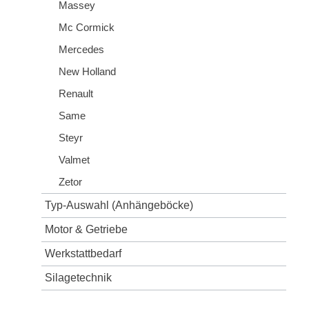
Massey
Mc Cormick
Mercedes
New Holland
Renault
Same
Steyr
Valmet
Zetor
Typ-Auswahl (Anhängeböcke)
Motor & Getriebe
Werkstattbedarf
Silagetechnik