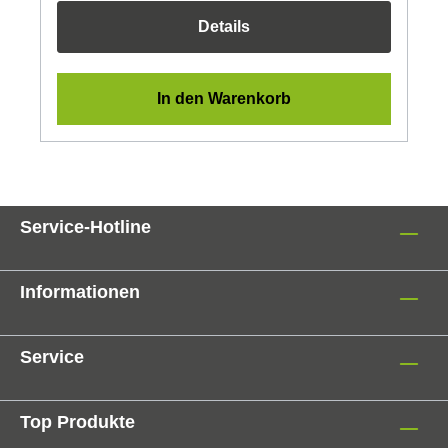
Details
In den Warenkorb
Service-Hotline
Informationen
Service
Top Produkte