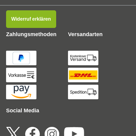
Widerruf erklären
Zahlungsmethoden
Versandarten
Social Media