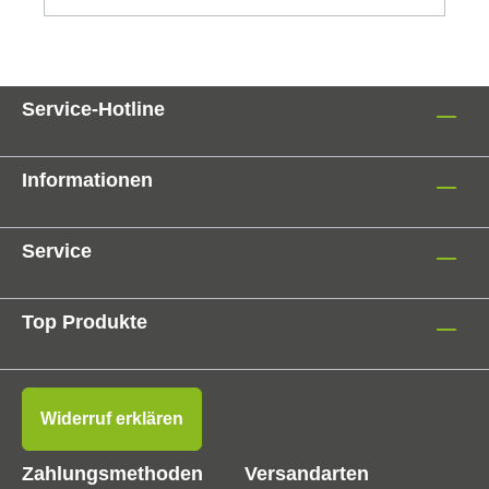
Service-Hotline
Informationen
Service
Top Produkte
Widerruf erklären
Zahlungsmethoden
Versandarten