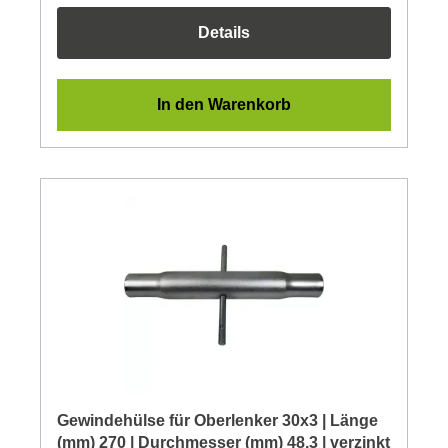
Details
In den Warenkorb
Gewindehülse für Oberlenker 30x3 | Länge
(mm) 270 | Durchmesser (mm) 48,3 | verzinkt