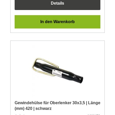
Details
In den Warenkorb
Gewindehülse für Oberlenker 30x3,5 | Länge
(mm) 420 | schwarz