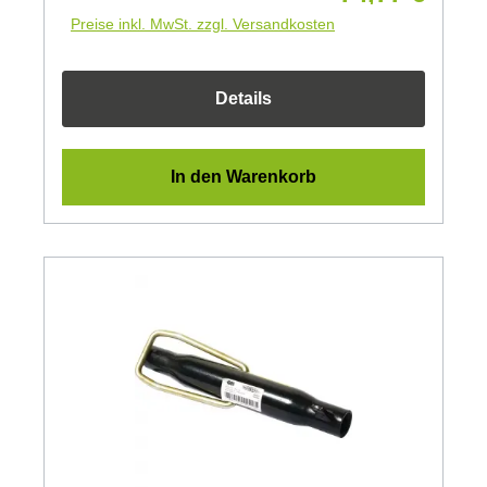
Preise inkl. MwSt. zzgl. Versandkosten
Details
In den Warenkorb