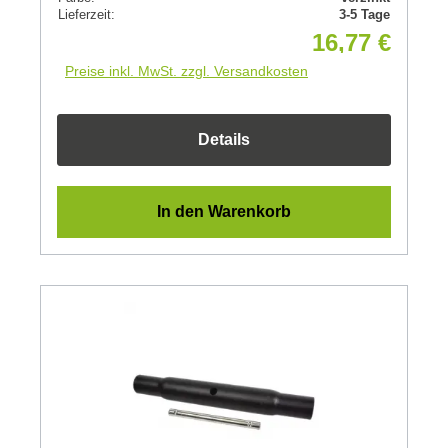
Lieferzeit:
3-5 Tage
16,77 €
Preise inkl. MwSt. zzgl. Versandkosten
Details
In den Warenkorb