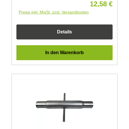
12,58 €
Preise inkl. MwSt. zzgl. Versandkosten
Details
In den Warenkorb