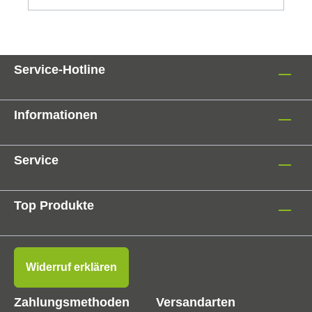
Service-Hotline
Informationen
Service
Top Produkte
Widerruf erklären
Zahlungsmethoden
Versandarten