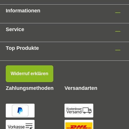
Informationen
Service
Top Produkte
Widerruf erklären
Zahlungsmethoden
Versandarten