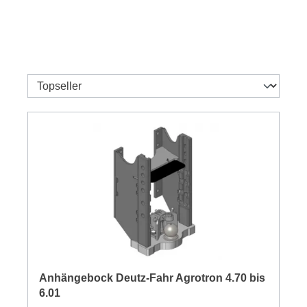
Anhängebock Deutz-Fahr Agrotron 4.70 bis
6.01