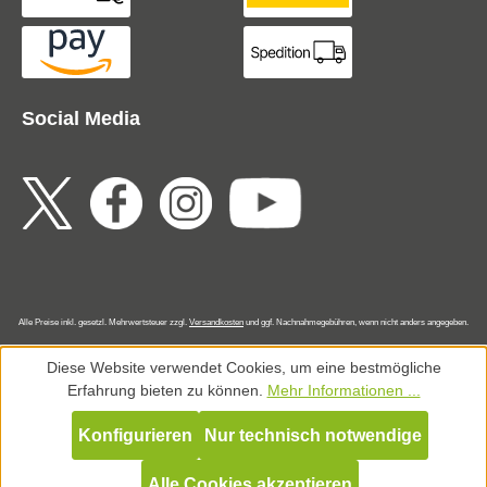
Social Media
Alle Preise inkl. gesetzl. Mehrwertsteuer zzgl.
Versandkosten
und ggf. Nachnahmegebühren, wenn nicht anders angegeben.
Diese Website verwendet Cookies, um eine bestmögliche
Erfahrung bieten zu können.
Mehr Informationen ...
Konfigurieren
Nur technisch notwendige
Alle Cookies akzeptieren