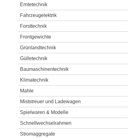
Erntetechnik
Fahrzeugelektrik
Forsttechnik
Frontgewichte
Grünlandtechnik
Gülletechnik
Baumaschinentechnik
Klimatechnik
Mahle
Miststreuer und Ladewagen
Spielwaren & Modelle
Schnellwechselrahmen
Stromaggregate