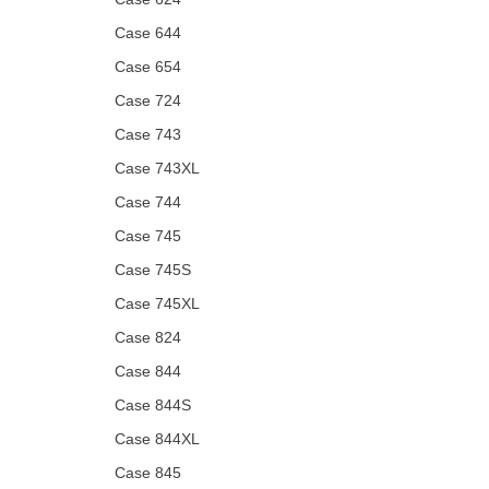
Case 644
Case 654
Case 724
Case 743
Case 743XL
Case 744
Case 745
Case 745S
Case 745XL
Case 824
Case 844
Case 844S
Case 844XL
Case 845