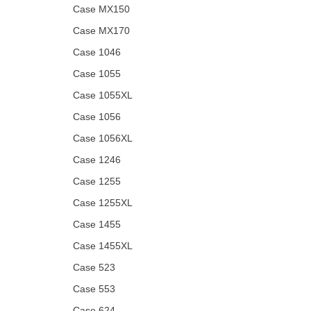
Case MX150
Case MX170
Case 1046
Case 1055
Case 1055XL
Case 1056
Case 1056XL
Case 1246
Case 1255
Case 1255XL
Case 1455
Case 1455XL
Case 523
Case 553
Case 624