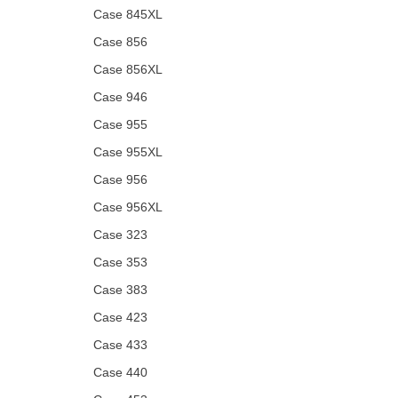
Case 845XL
Case 856
Case 856XL
Case 946
Case 955
Case 955XL
Case 956
Case 956XL
Case 323
Case 353
Case 383
Case 423
Case 433
Case 440