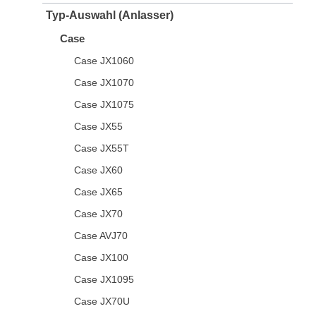
Typ-Auswahl (Anlasser)
Case
Case JX1060
Case JX1070
Case JX1075
Case JX55
Case JX55T
Case JX60
Case JX65
Case JX70
Case AVJ70
Case JX100
Case JX1095
Case JX70U