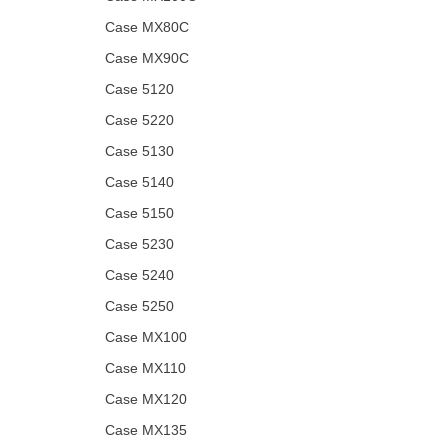
Case MX80C
Case MX90C
Case 5120
Case 5220
Case 5130
Case 5140
Case 5150
Case 5230
Case 5240
Case 5250
Case MX100
Case MX110
Case MX120
Case MX135