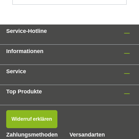
Service-Hotline
Informationen
Service
Top Produkte
Widerruf erklären
Zahlungsmethoden
Versandarten