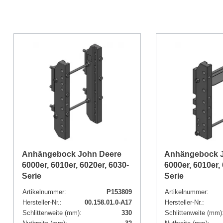
Anhängebock John Deere
Anhängebock 
6000er, 6010er, 6020er, 6030-
6000er, 6010er,
Serie
Serie
Artikelnummer:
P153809
Artikelnummer:
Hersteller-Nr.:
00.158.01.0-A17
Hersteller-Nr.:
Schlittenweite (mm):
330
Schlittenweite (mm)