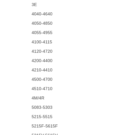
3E
4040-4640
4050-4850
4055-4955
4100-4115
4120-4720
4200-4400
4210-4410
4500-4700
4510-4710
4M/4R
5083-5303
5215-5515
5215F-5615F