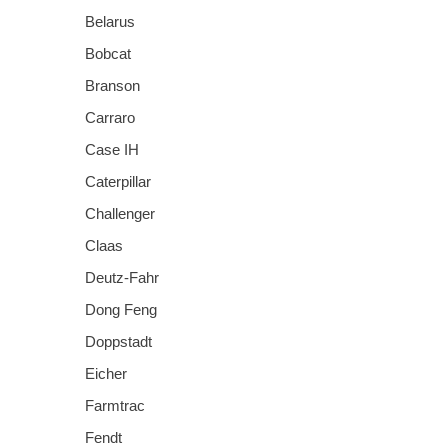
Belarus
Bobcat
Branson
Carraro
Case IH
Caterpillar
Challenger
Claas
Deutz-Fahr
Dong Feng
Doppstadt
Eicher
Farmtrac
Fendt