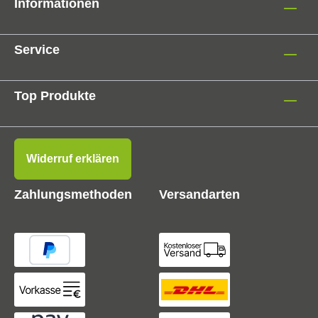
Informationen
Service
Top Produkte
Widerruf erklären
Zahlungsmethoden
Versandarten