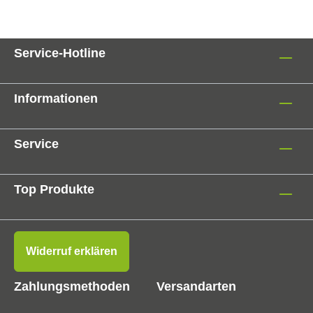
Service-Hotline
Informationen
Service
Top Produkte
Widerruf erklären
Zahlungsmethoden
Versandarten