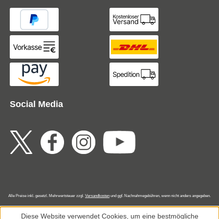
Social Media
Alle Preise inkl. gesetzl. Mehrwertsteuer zzgl.
Versandkosten
und ggf. Nachnahmegebühren, wenn nicht anders angegeben.
Diese Website verwendet Cookies, um eine bestmögliche