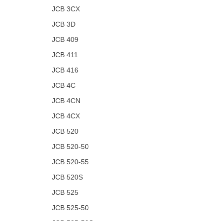
JCB 3CX
JCB 3D
JCB 409
JCB 411
JCB 416
JCB 4C
JCB 4CN
JCB 4CX
JCB 520
JCB 520-50
JCB 520-55
JCB 520S
JCB 525
JCB 525-50