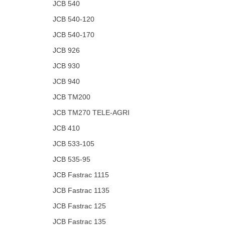
JCB 540
JCB 540-120
JCB 540-170
JCB 926
JCB 930
JCB 940
JCB TM200
JCB TM270 TELE-AGRI
JCB 410
JCB 533-105
JCB 535-95
JCB Fastrac 1115
JCB Fastrac 1135
JCB Fastrac 125
JCB Fastrac 135