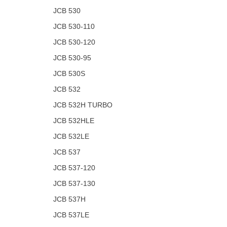
JCB 530
JCB 530-110
JCB 530-120
JCB 530-95
JCB 530S
JCB 532
JCB 532H TURBO
JCB 532HLE
JCB 532LE
JCB 537
JCB 537-120
JCB 537-130
JCB 537H
JCB 537LE