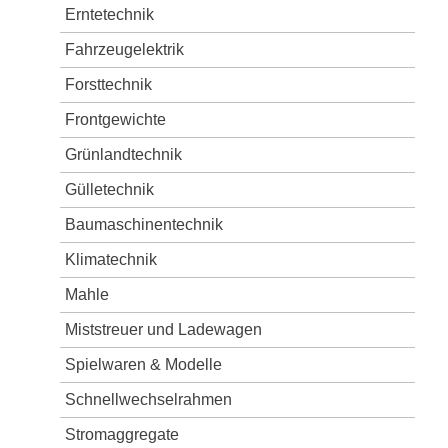
Erntetechnik
Fahrzeugelektrik
Forsttechnik
Frontgewichte
Grünlandtechnik
Gülletechnik
Baumaschinentechnik
Klimatechnik
Mahle
Miststreuer und Ladewagen
Spielwaren & Modelle
Schnellwechselrahmen
Stromaggregate