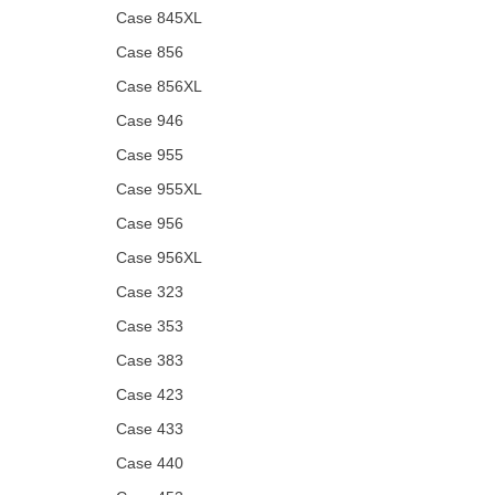
Case 845XL
Case 856
Case 856XL
Case 946
Case 955
Case 955XL
Case 956
Case 956XL
Case 323
Case 353
Case 383
Case 423
Case 433
Case 440