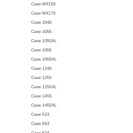
Case MX150
Case MX170
Case 1046
Case 1055
Case 1055XL
Case 1056
Case 1056XL
Case 1246
Case 1255
Case 1255XL
Case 1455
Case 1455XL
Case 523
Case 553
Case 624