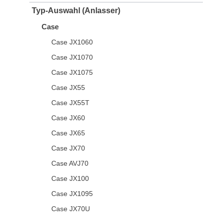
Typ-Auswahl (Anlasser)
Case
Case JX1060
Case JX1070
Case JX1075
Case JX55
Case JX55T
Case JX60
Case JX65
Case JX70
Case AVJ70
Case JX100
Case JX1095
Case JX70U