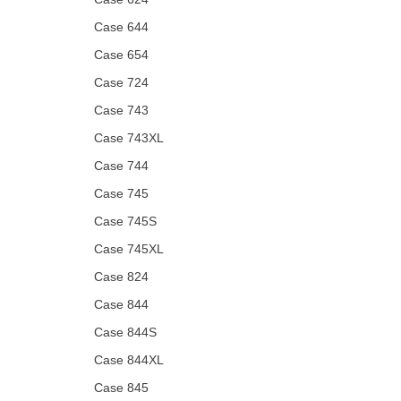
Case 644
Case 654
Case 724
Case 743
Case 743XL
Case 744
Case 745
Case 745S
Case 745XL
Case 824
Case 844
Case 844S
Case 844XL
Case 845