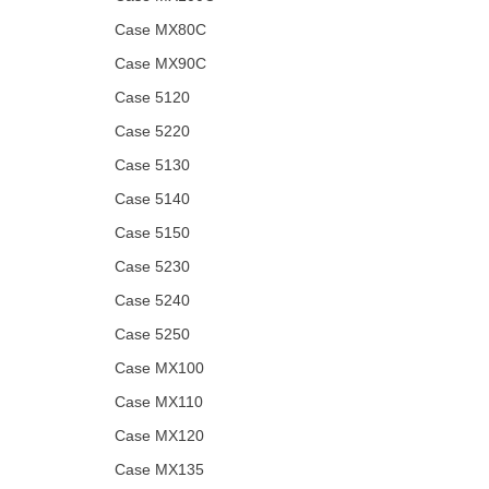
Case MX80C
Case MX90C
Case 5120
Case 5220
Case 5130
Case 5140
Case 5150
Case 5230
Case 5240
Case 5250
Case MX100
Case MX110
Case MX120
Case MX135