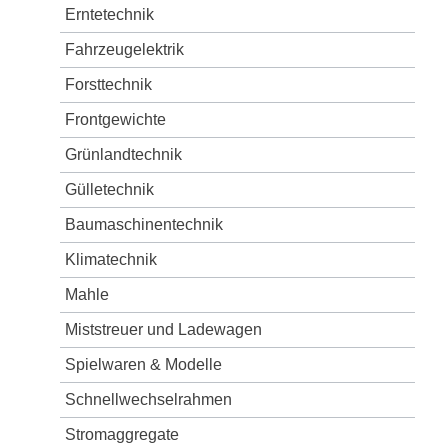
Erntetechnik
Fahrzeugelektrik
Forsttechnik
Frontgewichte
Grünlandtechnik
Gülletechnik
Baumaschinentechnik
Klimatechnik
Mahle
Miststreuer und Ladewagen
Spielwaren & Modelle
Schnellwechselrahmen
Stromaggregate